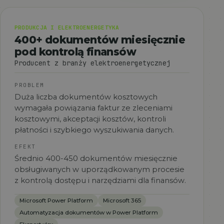
PRODUKCJA I ELEKTROENERGETYKA
400+ dokumentów miesięcznie
pod kontrolą finansów
Producent z branży elektroenergetycznej
PROBLEM
Duża liczba dokumentów kosztowych
wymagała powiązania faktur ze zleceniami
kosztowymi, akceptacji kosztów, kontroli
płatności i szybkiego wyszukiwania danych.
EFEKT
Średnio 400-450 dokumentów miesięcznie
obsługiwanych w uporządkowanym procesie
z kontrolą dostępu i narzędziami dla finansów.
Microsoft Power Platform
Microsoft 365
Automatyzacja dokumentów w Power Platform