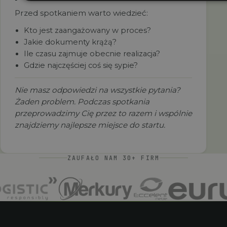
Przed spotkaniem warto wiedzieć:
Kto jest zaangażowany w proces?
Jakie dokumenty krążą?
Ile czasu zajmuje obecnie realizacja?
Gdzie najczęściej coś się sypie?
Nie masz odpowiedzi na wszystkie pytania?
Żaden problem. Podczas spotkania
przeprowadzimy Cię przez to razem i wspólnie
znajdziemy najlepsze miejsce do startu.
ZAUFAŁO NAM 30+ FIRM