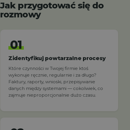
Jak przygotować się do
rozmowy
01
Zidentyfikuj powtarzalne procesy
Które czynności w Twojej firmie ktoś
wykonuje ręcznie, regularnie i za długo?
Faktury, raporty, wnioski, przepisywanie
danych między systemami — cokolwiek, co
zajmuje nieproporcjonalnie dużo czasu.