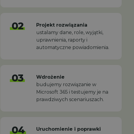
02
Projekt rozwiązania
ustalamy dane, role, wyjątki,
uprawnienia, raporty i
automatyczne powiadomienia.
03
Wdrożenie
budujemy rozwiązanie w
Microsoft 365 i testujemy je na
prawdziwych scenariuszach.
04
Uruchomienie i poprawki