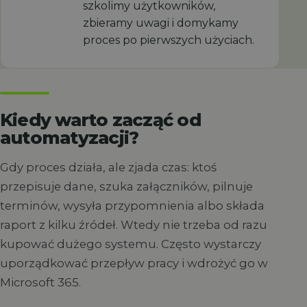
szkolimy użytkowników,
zbieramy uwagi i domykamy
proces po pierwszych użyciach.
Kiedy warto zacząć od
automatyzacji?
Gdy proces działa, ale zjada czas: ktoś
przepisuje dane, szuka załączników, pilnuje
terminów, wysyła przypomnienia albo składa
raport z kilku źródeł. Wtedy nie trzeba od razu
kupować dużego systemu. Często wystarczy
uporządkować przepływ pracy i wdrożyć go w
Microsoft 365.