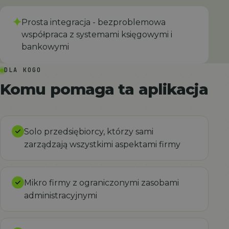
✦
Prosta integracja - bezproblemowa
współpraca z systemami księgowymi i
bankowymi
DLA KOGO
Komu pomaga ta aplikacja
Solo przedsiębiorcy, którzy sami
zarządzają wszystkimi aspektami firmy
Mikro firmy z ograniczonymi zasobami
administracyjnymi