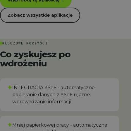
→
Zobacz wszystkie aplikacje
KLUCZOWE KORZYŚCI
Co zyskujesz po
wdrożeniu
✦
INTEGRACJA KSeF - automatyczne
pobieranie danych z KSeF ręczne
wprowadzanie informacji
✦
Mniej papierkowej pracy - automatyczne