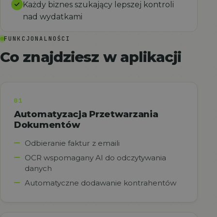
Każdy biznes szukający lepszej kontroli
nad wydatkami
FUNKCJONALNOŚCI
Co znajdziesz w aplikacji
01
Automatyzacja Przetwarzania
Dokumentów
Odbieranie faktur z emaili
OCR wspomagany AI do odczytywania
danych
Automatyczne dodawanie kontrahentów