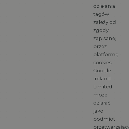
działania
tagów
zależy od
zgody
zapisanej
przez
platformę
cookies.
Google
Ireland
Limited
może
działać
jako
podmiot
przetwarzając