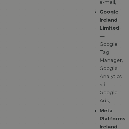
e-mail,
Google
Ireland
Limited
—
Google
Tag
Manager,
Google
Analytics
4 i
Google
Ads,
Meta
Platforms
Ireland