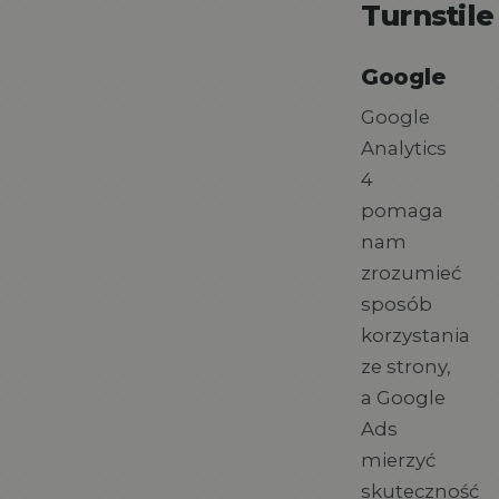
Turnstile
Google
Google
Analytics
4
pomaga
nam
zrozumieć
sposób
korzystania
ze strony,
a Google
Ads
mierzyć
skuteczność