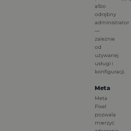
albo
odrębny
administrator
—
zależnie
od
używanej
usługi i
konfiguracji.
Meta
Meta
Pixel
pozwala
mierzyć