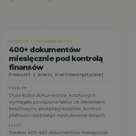
PRODUKCJA I ELEKTROENERGETYKA
400+ dokumentów
miesięcznie pod kontrolą
finansów
Producent z branży elektroenergetycznej
PROBLEM
Duża liczba dokumentów kosztowych
wymagała powiązania faktur ze zleceniami
kosztowymi, akceptacji kosztów, kontroli
płatności i szybkiego wyszukiwania danych.
EFEKT
Średnio 400-450 dokumentów miesięcznie