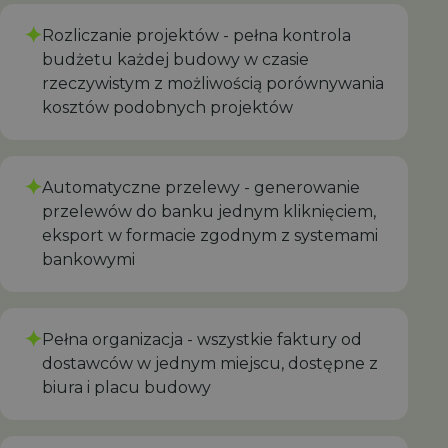
✦
Rozliczanie projektów - pełna kontrola
budżetu każdej budowy w czasie
rzeczywistym z możliwością porównywania
kosztów podobnych projektów
✦
Automatyczne przelewy - generowanie
przelewów do banku jednym kliknięciem,
eksport w formacie zgodnym z systemami
bankowymi
✦
Pełna organizacja - wszystkie faktury od
dostawców w jednym miejscu, dostępne z
biura i placu budowy