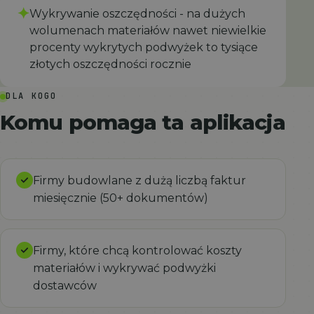
✦
Wykrywanie oszczędności - na dużych
wolumenach materiałów nawet niewielkie
procenty wykrytych podwyżek to tysiące
złotych oszczędności rocznie
DLA KOGO
Komu pomaga ta aplikacja
Firmy budowlane z dużą liczbą faktur
miesięcznie (50+ dokumentów)
Firmy, które chcą kontrolować koszty
materiałów i wykrywać podwyżki
dostawców