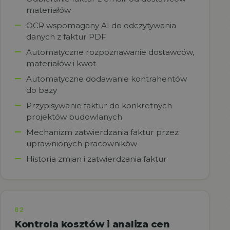
materiałów
OCR wspomagany AI do odczytywania
danych z faktur PDF
Automatyczne rozpoznawanie dostawców,
materiałów i kwot
Automatyczne dodawanie kontrahentów
do bazy
Przypisywanie faktur do konkretnych
projektów budowlanych
Mechanizm zatwierdzania faktur przez
uprawnionych pracowników
Historia zmian i zatwierdzania faktur
02
Kontrola kosztów i analiza cen