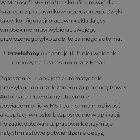
W Microsoft 365 można skonfigurować dla
każdego z pracowników przełożonego. Dzięki
takiej konfiguracji pracownik składający
wniosek nie musi wybierać swojego
przełożonego tylko zrobi to za niego automat.
Przełożony
Akceptuje (lub nie) wniosek
urlopowy na Teams lub przez Email
Zgłoszenie urlopu jest automatycznie
przesyłane do przełożonego za pomocą Power
Automate. Przełożony otrzymuje
powiadomienie w MS Teams i ma możliwość
akceptacji wniosku bezpośrednio w aplikacji.
Po zaakceptowaniu, pracownik otrzymuje
natychmiastowe potwierdzenie decyzji