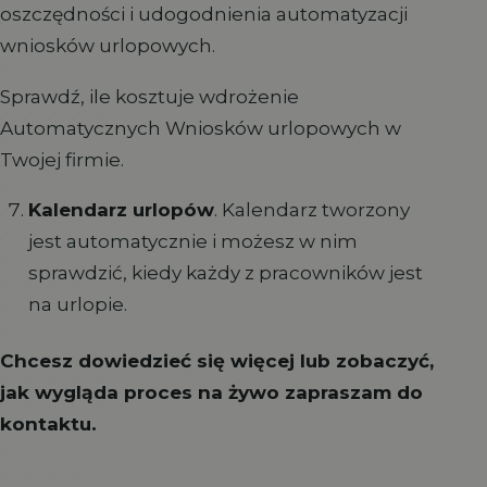
oszczędności i udogodnienia automatyzacji
wniosków urlopowych.
Sprawdź, ile kosztuje wdrożenie
Automatycznych Wniosków urlopowych w
Twojej firmie.
Kalendarz urlopów
. Kalendarz tworzony
jest automatycznie i możesz w nim
sprawdzić, kiedy każdy z pracowników jest
na urlopie.
Chcesz dowiedzieć się więcej lub zobaczyć,
jak wygląda proces na żywo zapraszam do
kontaktu.