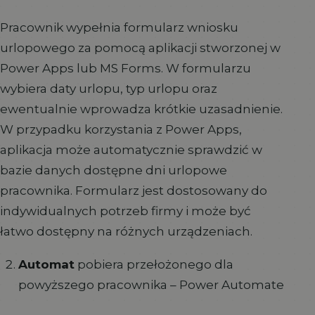
Pracownik wypełnia formularz wniosku
urlopowego za pomocą aplikacji stworzonej w
Power Apps lub MS Forms. W formularzu
wybiera daty urlopu, typ urlopu oraz
ewentualnie wprowadza krótkie uzasadnienie.
W przypadku korzystania z Power Apps,
aplikacja może automatycznie sprawdzić w
bazie danych dostępne dni urlopowe
pracownika. Formularz jest dostosowany do
indywidualnych potrzeb firmy i może być
łatwo dostępny na różnych urządzeniach.
Automat
pobiera przełożonego dla
powyższego pracownika – Power Automate