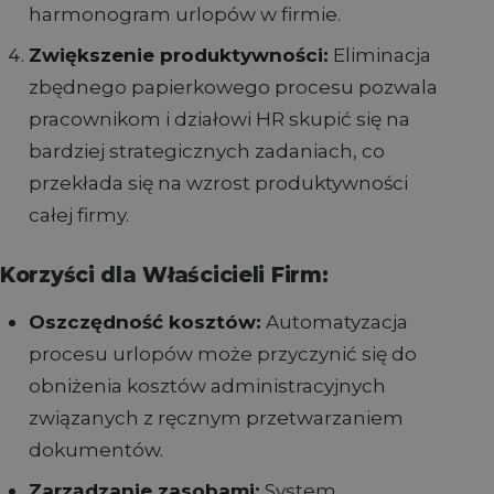
harmonogram urlopów w firmie.
Zwiększenie produktywności:
Eliminacja
zbędnego papierkowego procesu pozwala
pracownikom i działowi HR skupić się na
bardziej strategicznych zadaniach, co
przekłada się na wzrost produktywności
całej firmy.
Korzyści dla Właścicieli Firm:
Oszczędność kosztów:
Automatyzacja
procesu urlopów może przyczynić się do
obniżenia kosztów administracyjnych
związanych z ręcznym przetwarzaniem
dokumentów.
Zarządzanie zasobami:
System