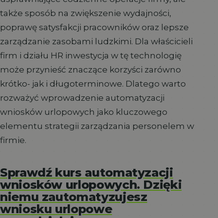
także sposób na zwiększenie wydajności,
poprawę satysfakcji pracowników oraz lepsze
zarządzanie zasobami ludzkimi. Dla właścicieli
firm i działu HR inwestycja w tę technologię
może przynieść znaczące korzyści zarówno
krótko- jak i długoterminowe. Dlatego warto
rozważyć wprowadzenie automatyzacji
wniosków urlopowych jako kluczowego
elementu strategii zarządzania personelem w
firmie.
Sprawdź kurs automatyzacji
wniosków urlopowych. Dzięki
niemu zautomatyzujesz
wniosku urlopowe