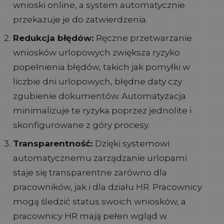
wnioski online, a system automatycznie
przekazuje je do zatwierdzenia.
Redukcja błędów:
Ręczne przetwarzanie
wniosków urlopowych zwiększa ryzyko
popełnienia błędów, takich jak pomyłki w
liczbie dni urlopowych, błędne daty czy
zgubienie dokumentów. Automatyzacja
minimalizuje te ryzyka poprzez jednolite i
skonfigurowane z góry procesy.
Transparentność:
Dzięki systemowi
automatycznemu zarządzanie urlopami
staje się transparentne zarówno dla
pracowników, jak i dla działu HR. Pracownicy
mogą śledzić status swoich wniosków, a
pracownicy HR mają pełen wgląd w