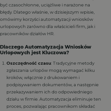
być czasochłonne, uciążliwe i narażone na
błędy. Dlatego właśnie, w dzisiejszym wpisie,
omówimy korzyści automatyzacji wniosków
urlopowych zarówno dla właścicieli firm, jak i
pracowników działów HR.
Dlaczego Automatyzacja Wniosków
Urlopowych jest Kluczowa?
Oszczędność czasu
: Tradycyjne metody
zgłaszania urlopów mogą wymagać kilku
kroków, włącznie z drukowaniem i
podpisywaniem dokumentów, a następnie
przekazywaniem ich do odpowiedniego
działu w firmie. Automatyzacja eliminuje ten
proces, pozwalając pracownikom składać