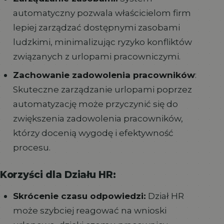
automatyczny pozwala właścicielom firm
lepiej zarządzać dostępnymi zasobami
ludzkimi, minimalizując ryzyko konfliktów
związanych z urlopami pracowniczymi.
Zachowanie zadowolenia pracowników
:
Skuteczne zarządzanie urlopami poprzez
automatyzację może przyczynić się do
zwiększenia zadowolenia pracowników,
którzy docenią wygodę i efektywność
procesu.
Korzyści dla Działu HR:
Skrócenie czasu odpowiedzi:
Dział HR
może szybciej reagować na wnioski