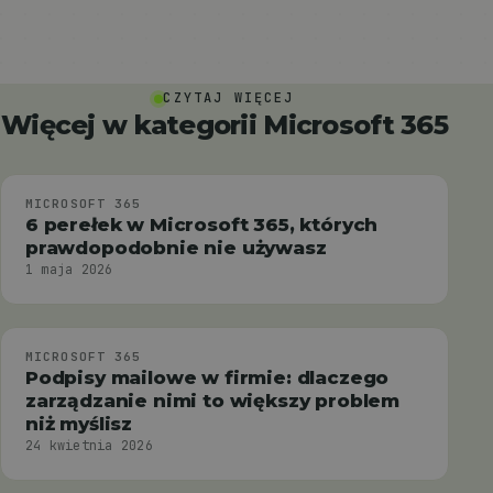
CZYTAJ WIĘCEJ
Więcej w kategorii Microsoft 365
MICROSOFT 365
6 perełek w Microsoft 365, których
prawdopodobnie nie używasz
1 maja 2026
MICROSOFT 365
Podpisy mailowe w firmie: dlaczego
zarządzanie nimi to większy problem
niż myślisz
24 kwietnia 2026