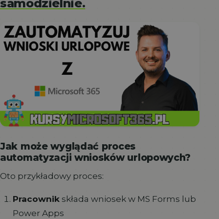
samodzielnie.
Jak może wyglądać proces
automatyzacji wniosków urlopowych?
Oto przykładowy proces:
Pracownik
składa wniosek w MS Forms lub
Power Apps