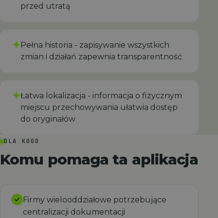
przed utratą
✦
Pełna historia - zapisywanie wszystkich
zmian i działań zapewnia transparentność
✦
Łatwa lokalizacja - informacja o fizycznym
miejscu przechowywania ułatwia dostęp
do oryginałów
DLA KOGO
Komu pomaga ta aplikacja
Firmy wielooddziałowe potrzebujące
centralizacji dokumentacji