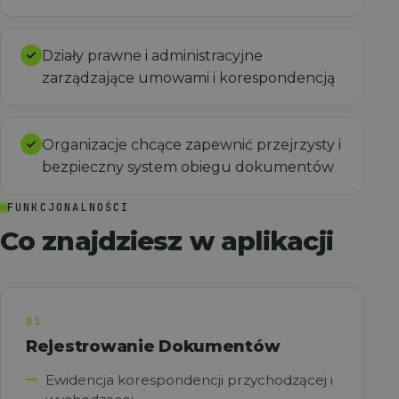
Działy prawne i administracyjne
zarządzające umowami i korespondencją
Organizacje chcące zapewnić przejrzysty i
bezpieczny system obiegu dokumentów
FUNKCJONALNOŚCI
Co znajdziesz w aplikacji
01
Rejestrowanie Dokumentów
Ewidencja korespondencji przychodzącej i