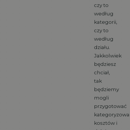
czy to
według
kategorii,
czy to
według
działu.
Jakkolwiek
będziesz
chciał,
tak
będziemy
mogli
przygotować
kategoryzowa
kosztów i