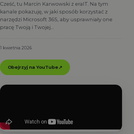
Cześć, tu Marcin Karwowski z eraIT. Na tym
kanale pokazuję, w jaki sposób korzystać z
narzędzi Microsoft 365, aby usprawniały one
pracę Twoją i Twojej…
1 kwietnia 2026
Obejrzyj na YouTube
↗