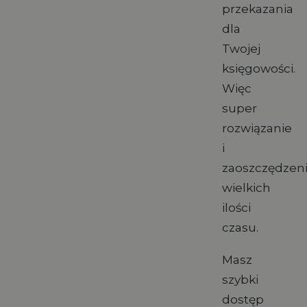
przekazania
dla
Twojej
księgowości.
Więc
super
rozwiązanie
i
zaoszczędzen
wielkich
ilości
czasu.
Masz
szybki
dostęp