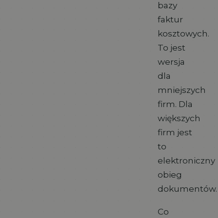
bazy
faktur
kosztowych.
To jest
wersja
dla
mniejszych
firm. Dla
większych
firm jest
to
elektroniczny
obieg
dokumentów.
Co