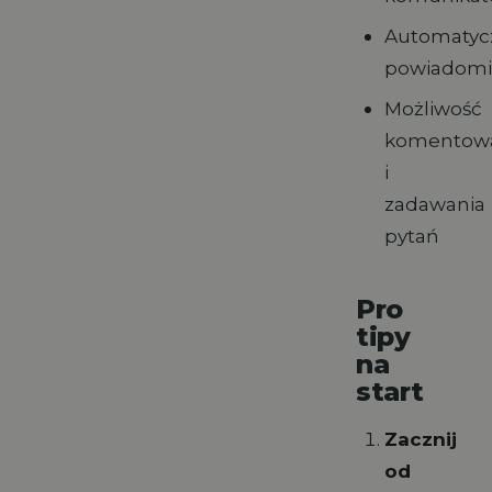
Automatyc
powiadomi
Możliwość
komentow
i
zadawania
pytań
Pro
tipy
na
start
Zacznij
od