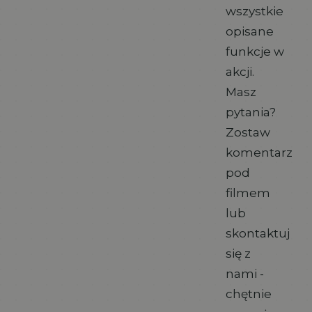
wszystkie
opisane
funkcje w
akcji.
Masz
pytania?
Zostaw
komentarz
pod
filmem
lub
skontaktuj
się z
nami -
chętnie