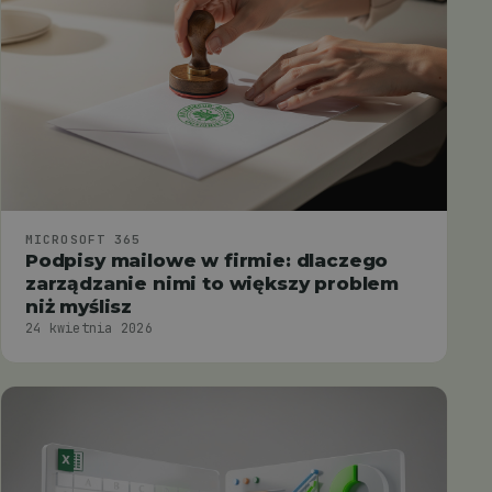
MICROSOFT 365
Podpisy mailowe w firmie: dlaczego
zarządzanie nimi to większy problem
niż myślisz
24 kwietnia 2026