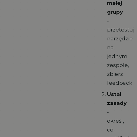
małej
grupy
-
przetestuj
narzędzie
na
jednym
zespole,
zbierz
feedback
Ustal
zasady
-
określ,
co