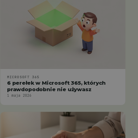
MICROSOFT 365
6 perełek w Microsoft 365, których
prawdopodobnie nie używasz
1 maja 2026