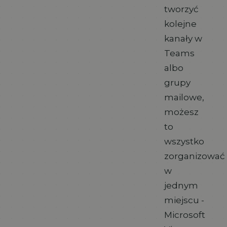
tworzyć
kolejne
kanały w
Teams
albo
grupy
mailowe,
możesz
to
wszystko
zorganizować
w
jednym
miejscu -
Microsoft