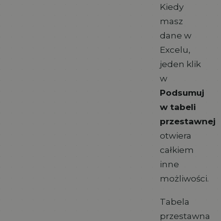
Kiedy
masz
dane w
Excelu,
jeden klik
w
Podsumuj
w tabeli
przestawnej
otwiera
całkiem
inne
możliwości.
Tabela
przestawna