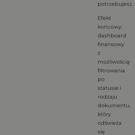
potrzebujesz.
Efekt
końcowy:
dashboard
finansowy
z
możliwością
filtrowania
po
statusie i
rodzaju
dokumentu,
który
odświeża
się