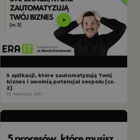
5 aplikacji, które zautomatyzują Twój
biznes i uwolnią potencjał zespołu [cz.
2]
15 kwietnia 2026