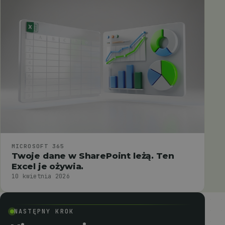
MICROSOFT 365
Twoje dane w SharePoint leżą. Ten
Excel je ożywia.
10 kwietnia 2026
NASTĘPNY KROK