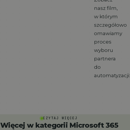
nasz film,
w którym
szczegółowo
omawiamy
proces
wyboru
partnera
do
automatyzacji:
CZYTAJ WIĘCEJ
Więcej w kategorii Microsoft 365