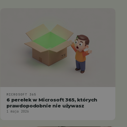
MICROSOFT 365
6 perełek w Microsoft 365, których
prawdopodobnie nie używasz
1 maja 2026