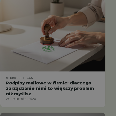
MICROSOFT 365
Podpisy mailowe w firmie: dlaczego
zarządzanie nimi to większy problem
niż myślisz
24 kwietnia 2026