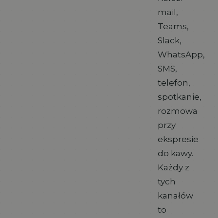
mail,
Teams,
Slack,
WhatsApp,
SMS,
telefon,
spotkanie,
rozmowa
przy
ekspresie
do kawy.
Każdy z
tych
kanałów
to