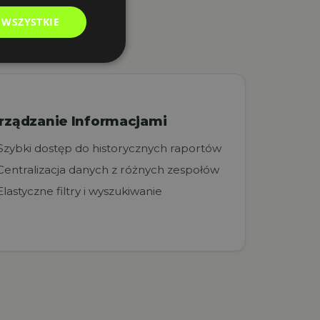
 WSZYSTKIE
rządzanie Informacjami
Szybki dostęp do historycznych raportów
Centralizacja danych z różnych zespołów
Elastyczne filtry i wyszukiwanie