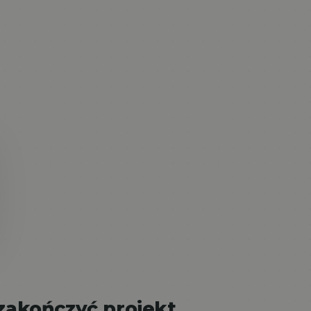
zakończyć projekt