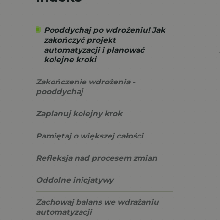
Pooddychaj po wdrożeniu! Jak
zakończyć projekt
automatyzacji i planować
kolejne kroki
Zakończenie wdrożenia -
pooddychaj
Zaplanuj kolejny krok
Pamiętaj o większej całości
Refleksja nad procesem zmian
Oddolne inicjatywy
Zachowaj balans we wdrażaniu
automatyzacji