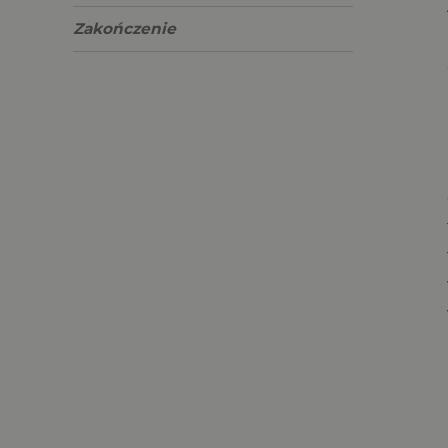
Zakończenie