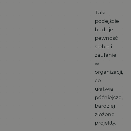
Taki
podejście
buduje
pewność
siebie i
zaufanie
w
organizacji,
co
ułatwia
późniejsze,
bardziej
złożone
projekty.