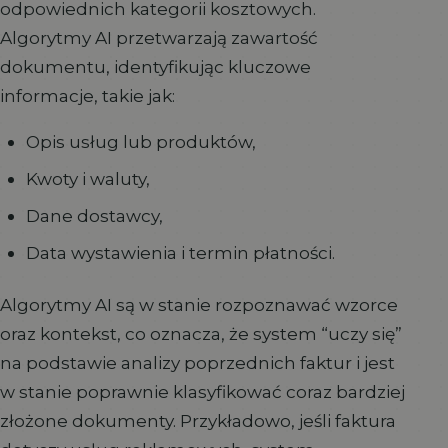
odpowiednich kategorii kosztowych.
Algorytmy AI przetwarzają zawartość
dokumentu, identyfikując kluczowe
informacje, takie jak:
Opis usług lub produktów,
Kwoty i waluty,
Dane dostawcy,
Data wystawienia i termin płatności.
Algorytmy AI są w stanie rozpoznawać wzorce
oraz kontekst, co oznacza, że system “uczy się”
na podstawie analizy poprzednich faktur i jest
w stanie poprawnie klasyfikować coraz bardziej
złożone dokumenty. Przykładowo, jeśli faktura