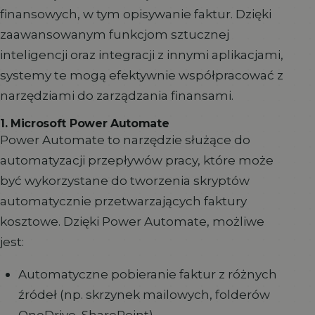
finansowych, w tym opisywanie faktur. Dzięki
zaawansowanym funkcjom sztucznej
inteligencji oraz integracji z innymi aplikacjami,
systemy te mogą efektywnie współpracować z
narzędziami do zarządzania finansami.
1. Microsoft Power Automate
Power Automate to narzędzie służące do
automatyzacji przepływów pracy, które może
być wykorzystane do tworzenia skryptów
automatycznie przetwarzających faktury
kosztowe. Dzięki Power Automate, możliwe
jest:
Automatyczne pobieranie faktur z różnych
źródeł (np. skrzynek mailowych, folderów
OneDrive, SharePoint),