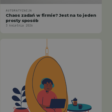
AUTOMATYZACJA
Chaos zadań w firmie? Jest na to jeden
prosty sposób
3 kwietnia 2026