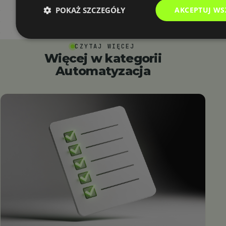
POKAŻ SZCZEGÓŁY
AKCEPTUJ WS
CZYTAJ WIĘCEJ
Więcej w kategorii
Automatyzacja