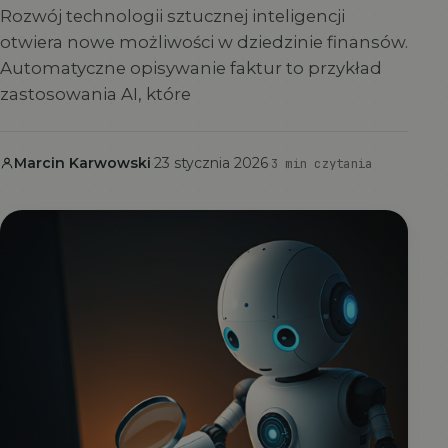
Rozwój technologii sztucznej inteligencji
otwiera nowe możliwości w dziedzinie finansów.
Automatyczne opisywanie faktur to przykład
zastosowania AI, które
Marcin Karwowski
·
23 stycznia 2026
·
3 min czytania