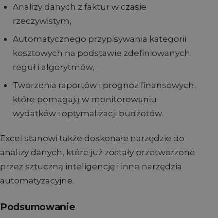
Analizy danych z faktur w czasie
rzeczywistym,
Automatycznego przypisywania kategorii
kosztowych na podstawie zdefiniowanych
reguł i algorytmów,
Tworzenia raportów i prognoz finansowych,
które pomagają w monitorowaniu
wydatków i optymalizacji budżetów.
Excel stanowi także doskonałe narzędzie do
analizy danych, które już zostały przetworzone
przez sztuczną inteligencję i inne narzędzia
automatyzacyjne.
Podsumowanie