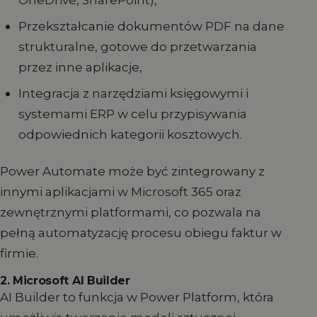
Przekształcanie dokumentów PDF na dane
strukturalne, gotowe do przetwarzania
przez inne aplikacje,
Integracja z narzędziami księgowymi i
systemami ERP w celu przypisywania
odpowiednich kategorii kosztowych.
Power Automate może być zintegrowany z
innymi aplikacjami w Microsoft 365 oraz
zewnętrznymi platformami, co pozwala na
pełną automatyzację procesu obiegu faktur w
firmie.
2. Microsoft AI Builder
AI Builder to funkcja w Power Platform, która