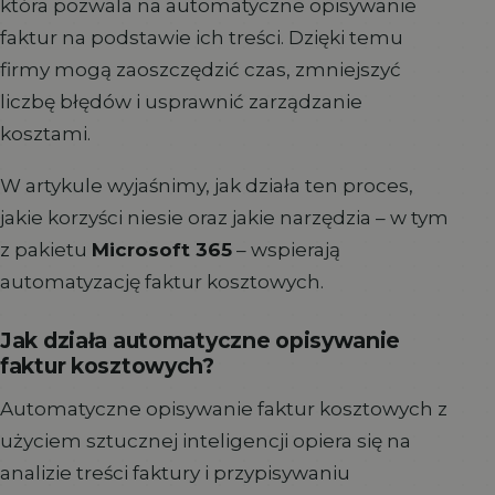
która pozwala na automatyczne opisywanie
faktur na podstawie ich treści. Dzięki temu
firmy mogą zaoszczędzić czas, zmniejszyć
liczbę błędów i usprawnić zarządzanie
kosztami.
W artykule wyjaśnimy, jak działa ten proces,
jakie korzyści niesie oraz jakie narzędzia – w tym
z pakietu
Microsoft 365
– wspierają
automatyzację faktur kosztowych.
Jak działa automatyczne opisywanie
faktur kosztowych?
Automatyczne opisywanie faktur kosztowych z
użyciem sztucznej inteligencji opiera się na
analizie treści faktury i przypisywaniu