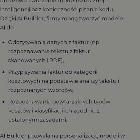
umożliwia tworzenie modeli sztucznej
inteligencji bez konieczności pisania kodu.
Dzięki AI Builder, firmy mogą tworzyć modele
AI do:
Odczytywania danych z faktur (np.
rozpoznawanie tekstu z faktur
skanowanych i PDF),
Przypisywania faktur do kategorii
kosztowych na podstawie analizy tekstu i
rozpoznanych wzorców,
Rozpoznawania powtarzalnych typów
kosztów i klasyfikacji ich zgodnie z
ustalonymi zasadami.
AI Builder pozwala na personalizację modeli w