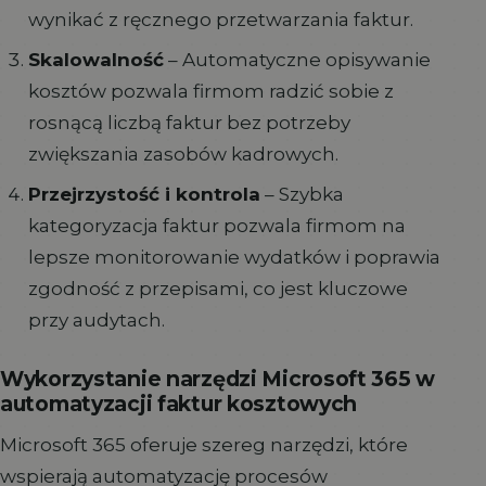
wynikać z ręcznego przetwarzania faktur.
Skalowalność
– Automatyczne opisywanie
kosztów pozwala firmom radzić sobie z
rosnącą liczbą faktur bez potrzeby
zwiększania zasobów kadrowych.
Przejrzystość i kontrola
– Szybka
kategoryzacja faktur pozwala firmom na
lepsze monitorowanie wydatków i poprawia
zgodność z przepisami, co jest kluczowe
przy audytach.
Wykorzystanie narzędzi Microsoft 365 w
automatyzacji faktur kosztowych
Microsoft 365 oferuje szereg narzędzi, które
wspierają automatyzację procesów