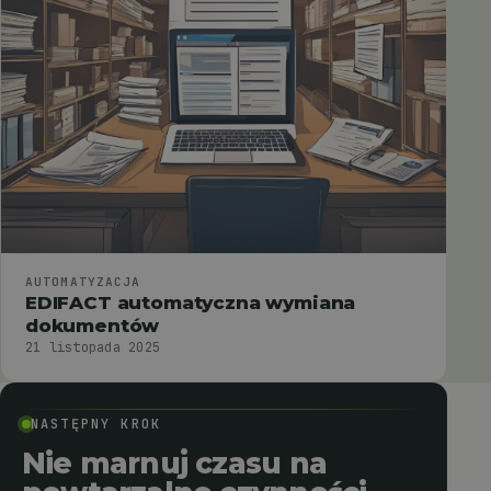
AUTOMATYZACJA
EDIFACT automatyczna wymiana
dokumentów
21 listopada 2025
NASTĘPNY KROK
Nie marnuj czasu na