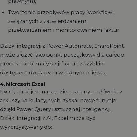
prawnym),
Tworzenie przepływów pracy (workflow)
związanych z zatwierdzaniem,
przetwarzaniem i monitorowaniem faktur.
Dzięki integracji z Power Automate, SharePoint
może służyć jako punkt początkowy dla całego
procesu automatyzacji faktur, z szybkim
dostępem do danych w jednym miejscu.
4. Microsoft Excel
Excel, choć jest narzędziem znanym głównie z
arkuszy kalkulacyjnych, zyskał nowe funkcje
dzięki Power Query i sztucznej inteligencji.
Dzięki integracji z AI, Excel może być
wykorzystywany do: