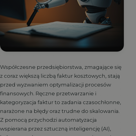
Współczesne przedsiębiorstwa, zmagające się
z coraz większą liczbą faktur kosztowych, stają
przed wyzwaniem optymalizacji procesów
finansowych. Ręczne przetwarzanie i
kategoryzacja faktur to zadania czasochłonne,
narażone na błędy oraz trudne do skalowania.
Z pomocą przychodzi automatyzacja
wspierana przez sztuczną inteligencję (AI),