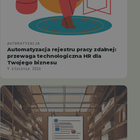
AUTOMATYZACJA
Automatyzacja rejestru pracy zdalnej:
przewaga technologiczna HR dla
Twojego biznesu
9 stycznia 2026