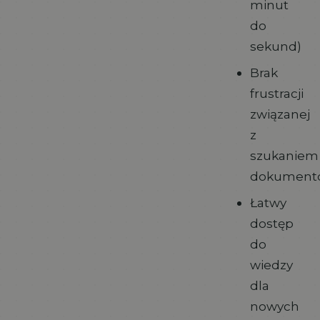
minut
do
sekund)
Brak
frustracji
związanej
z
szukaniem
dokument
Łatwy
dostęp
do
wiedzy
dla
nowych