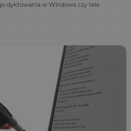
go dyktowania w Windows czy tele