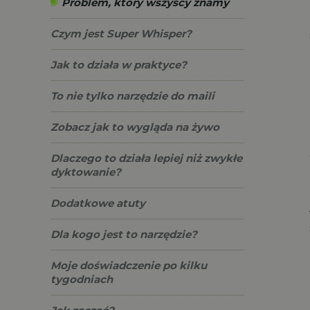
Problem, który wszyscy znamy
Czym jest Super Whisper?
Jak to działa w praktyce?
To nie tylko narzędzie do maili
Zobacz jak to wygląda na żywo
Dlaczego to działa lepiej niż zwykłe
dyktowanie?
Dodatkowe atuty
Dla kogo jest to narzędzie?
Moje doświadczenie po kilku
tygodniach