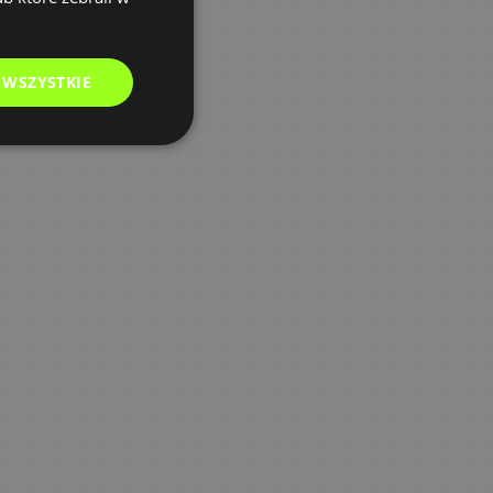
 WSZYSTKIE